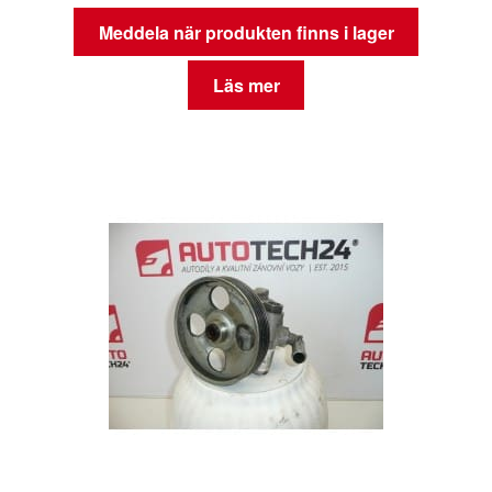
Meddela när produkten finns i lager
Läs mer