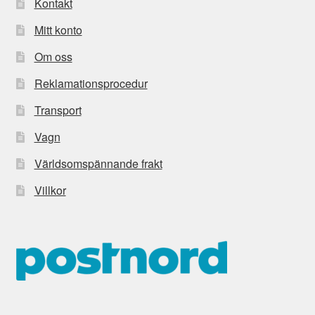
Kontakt
Mitt konto
Om oss
Reklamationsprocedur
Transport
Vagn
Världsomspännande frakt
Villkor