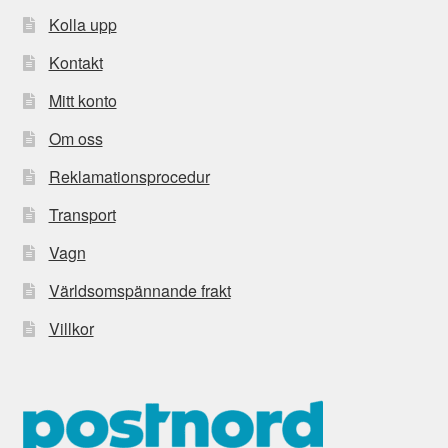
Kolla upp
Kontakt
Mitt konto
Om oss
Reklamationsprocedur
Transport
Vagn
Världsomspännande frakt
Villkor