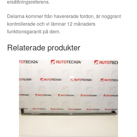
ersättningsreferens.
Delarna kommer från havererade fordon, är noggrant
kontrollerade och vi lämnar 12 månaders
funktionsgaranti på dem.
Relaterade produkter