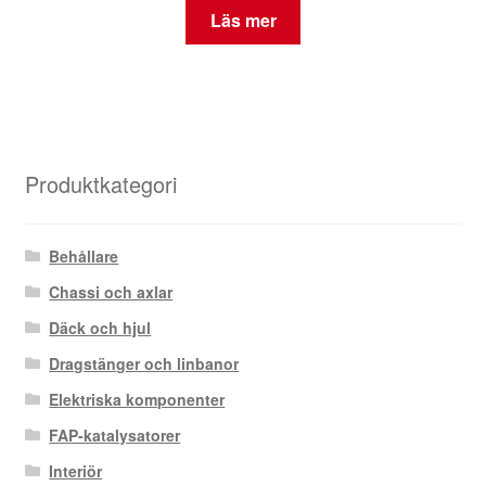
Läs mer
Produktkategori
Behållare
Chassi och axlar
Däck och hjul
Dragstänger och linbanor
Elektriska komponenter
FAP-katalysatorer
Interiör