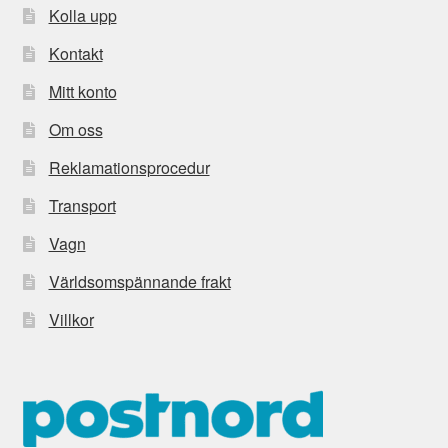
Kolla upp
Kontakt
Mitt konto
Om oss
Reklamationsprocedur
Transport
Vagn
Världsomspännande frakt
Villkor