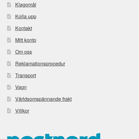
Klagomål
Kolla upp
Kontakt
Mitt konto
Om oss
Reklamationsprocedur
Transport
Vagn
Världsomspännande frakt
Villkor