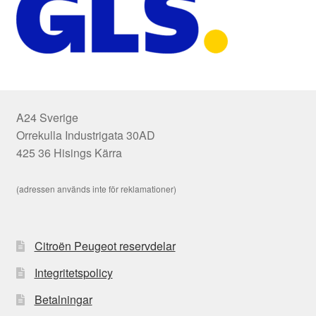
A24 Sverige
Orrekulla Industrigata 30AD
425 36 Hisings Kärra
(adressen används inte för reklamationer)
Citroën Peugeot reservdelar
Integritetspolicy
Betalningar