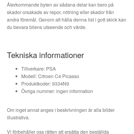
Återkommande byten av sådana delar kan bero på
skador orsakade av repor, nötning eller skador från
andra föremål. Genom att hålla denna list i gott skick kan
du bevara bilens utseende och värde.
Tekniska informationer
Tillverkare: PSA
Modell: Citroen C4 Picasso
Produktkoder: 9334N9
Övriga nummer: ingen information
Om inget annat anges i beskrivningen är alla bilder
illustrativa.
Vi förbehåller oss rätten att ersätta den beställda