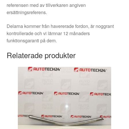
referensen med av tillverkaren angiven
ersättningsreferens.
Delarna kommer från havererade fordon, är noggrant
kontrollerade och vi lämnar 12 månaders
funktionsgaranti på dem.
Relaterade produkter