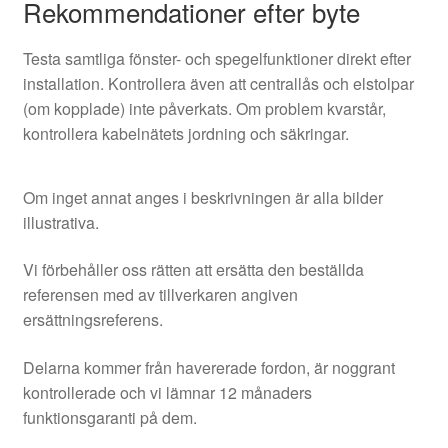
Rekommendationer efter byte
Testa samtliga fönster- och spegelfunktioner direkt efter
installation. Kontrollera även att centrallås och elstolpar
(om kopplade) inte påverkats. Om problem kvarstår,
kontrollera kabelnätets jordning och säkringar.
Om inget annat anges i beskrivningen är alla bilder
illustrativa.
Vi förbehåller oss rätten att ersätta den beställda
referensen med av tillverkaren angiven
ersättningsreferens.
Delarna kommer från havererade fordon, är noggrant
kontrollerade och vi lämnar 12 månaders
funktionsgaranti på dem.