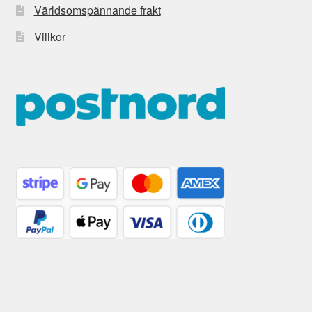
Världsomspännande frakt
Villkor