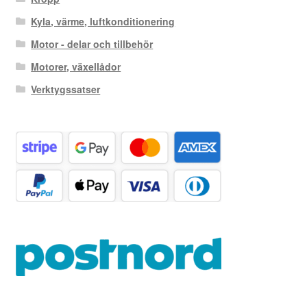
Kyla, värme, luftkonditionering
Motor - delar och tillbehör
Motorer, växellådor
Verktygssatser