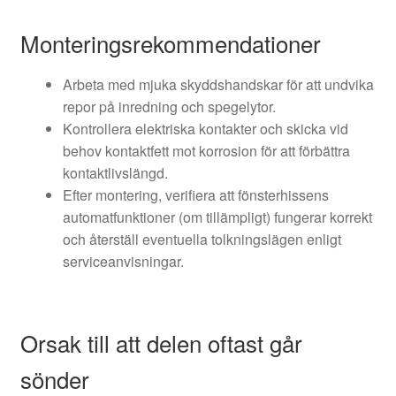
Monteringsrekommendationer
Arbeta med mjuka skyddshandskar för att undvika
repor på inredning och spegelytor.
Kontrollera elektriska kontakter och skicka vid
behov kontaktfett mot korrosion för att förbättra
kontaktlivslängd.
Efter montering, verifiera att fönsterhissens
automatfunktioner (om tillämpligt) fungerar korrekt
och återställ eventuella tolkningslägen enligt
serviceanvisningar.
Orsak till att delen oftast går
sönder