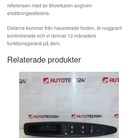
referensen med av tillverkaren angiven
ersättningsreferens.
Delarna kommer från havererade fordon, är noggrant
kontrollerade och vi lämnar 12 månaders
funktionsgaranti på dem.
Relaterade produkter