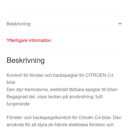
Beskrivning
Ytterligare information
Beskrivning
Kontroll för fönster och backspeglar för CITROEN C4
bilar
Den styr framrutorna, elektriskt fällbara speglar till bilen
Begagnad del, visar tecken på användning, fullt
fungerande
Fönster- och backspegelkontroll för Citroën C4-bilar. Den
används för att styra de främre elektriska fönstren och