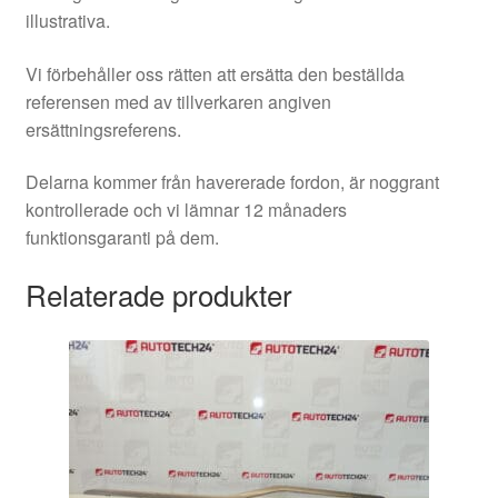
illustrativa.
Vi förbehåller oss rätten att ersätta den beställda
referensen med av tillverkaren angiven
ersättningsreferens.
Delarna kommer från havererade fordon, är noggrant
kontrollerade och vi lämnar 12 månaders
funktionsgaranti på dem.
Relaterade produkter