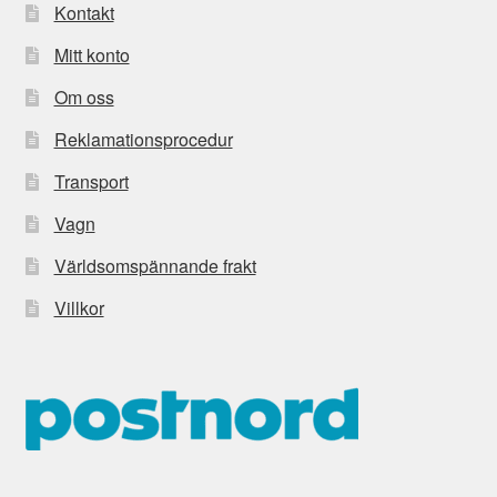
Kontakt
Mitt konto
Om oss
Reklamationsprocedur
Transport
Vagn
Världsomspännande frakt
Villkor