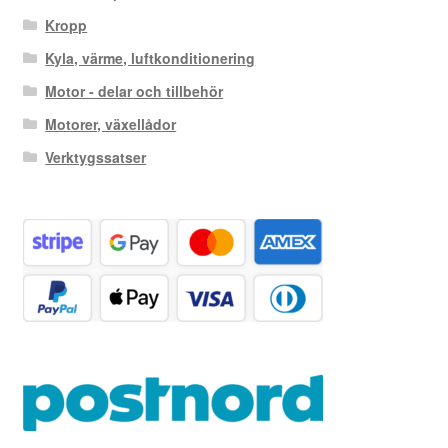
Kropp
Kyla, värme, luftkonditionering
Motor - delar och tillbehör
Motorer, växellådor
Verktygssatser