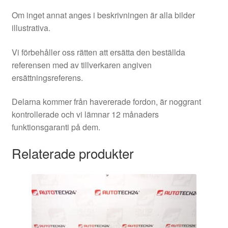
Om inget annat anges i beskrivningen är alla bilder
illustrativa.
Vi förbehåller oss rätten att ersätta den beställda
referensen med av tillverkaren angiven
ersättningsreferens.
Delarna kommer från havererade fordon, är noggrant
kontrollerade och vi lämnar 12 månaders
funktionsgaranti på dem.
Relaterade produkter