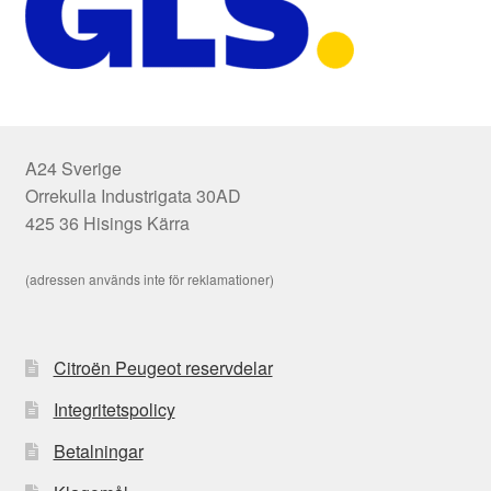
A24 Sverige
Orrekulla Industrigata 30AD
425 36 Hisings Kärra
(adressen används inte för reklamationer)
Citroën Peugeot reservdelar
Integritetspolicy
Betalningar