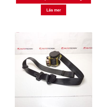
Läs mer