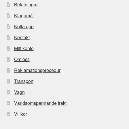
Betalningar
Klagomål
Kolla upp
Kontakt
Mitt konto
Om oss
Reklamationsprocedur
Transport
Vagn
Världsomspännande frakt
Villkor