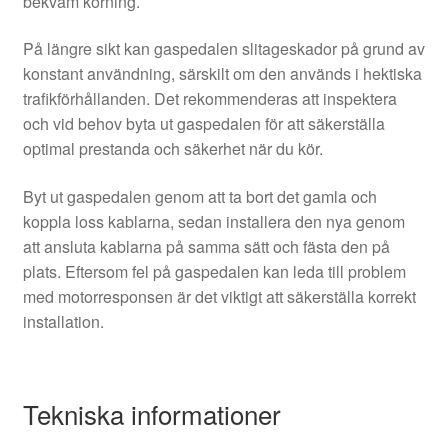
bekväm körning.
På längre sikt kan gaspedalen slitageskador på grund av
konstant användning, särskilt om den används i hektiska
trafikförhållanden. Det rekommenderas att inspektera
och vid behov byta ut gaspedalen för att säkerställa
optimal prestanda och säkerhet när du kör.
Byt ut gaspedalen genom att ta bort det gamla och
koppla loss kablarna, sedan installera den nya genom
att ansluta kablarna på samma sätt och fästa den på
plats. Eftersom fel på gaspedalen kan leda till problem
med motorresponsen är det viktigt att säkerställa korrekt
installation.
Tekniska informationer