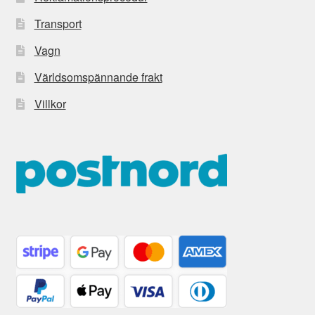
Transport
Vagn
Världsomspännande frakt
Villkor