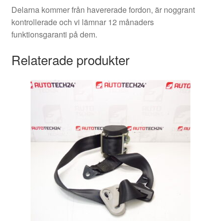
Delarna kommer från havererade fordon, är noggrant
kontrollerade och vi lämnar 12 månaders
funktionsgaranti på dem.
Relaterade produkter