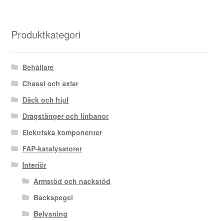
Produktkategori
Behållare
Chassi och axlar
Däck och hjul
Dragstänger och linbanor
Elektriska komponenter
FAP-katalysatorer
Interiör
Armstöd och nackstöd
Backspegel
Belysning