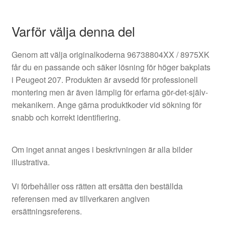
Varför välja denna del
Genom att välja originalkoderna 96738804XX / 8975XK
får du en passande och säker lösning för höger bakplats
i Peugeot 207. Produkten är avsedd för professionell
montering men är även lämplig för erfarna gör-det-själv-
mekanikern. Ange gärna produktkoder vid sökning för
snabb och korrekt identifiering.
Om inget annat anges i beskrivningen är alla bilder
illustrativa.
Vi förbehåller oss rätten att ersätta den beställda
referensen med av tillverkaren angiven
ersättningsreferens.