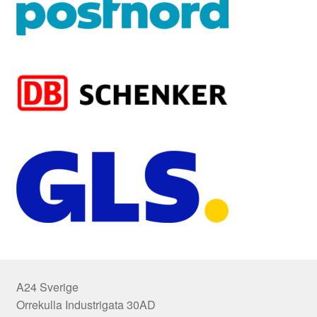
A24 Sverige
Orrekulla Industrigata 30AD