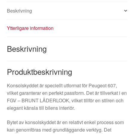
Beskrivning
Ytterligare information
Beskrivning
Produktbeskrivning
Konsolskyddet är speciellt utformat för Peugeot 607,
vilket garanterar en perfekt passform. Det är tillverkat i en
FGV – BRUNT LÄDERLOOK, vilket tillför en stilren och
elegant känsla till bilens interiör.
Bytet av konsolskyddet är en relativt enkel process som
kan genomföras med grundläggande verktyg. Det