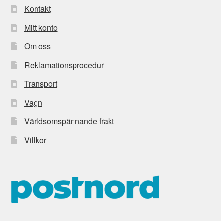
Kontakt
Mitt konto
Om oss
Reklamationsprocedur
Transport
Vagn
Världsomspännande frakt
Villkor