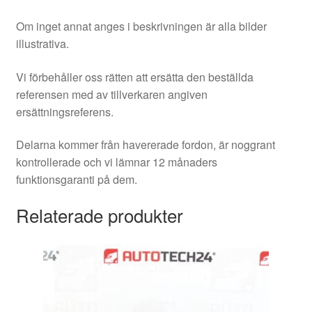
Om inget annat anges i beskrivningen är alla bilder
illustrativa.
Vi förbehåller oss rätten att ersätta den beställda
referensen med av tillverkaren angiven
ersättningsreferens.
Delarna kommer från havererade fordon, är noggrant
kontrollerade och vi lämnar 12 månaders
funktionsgaranti på dem.
Relaterade produkter