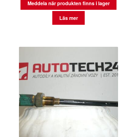
Meddela när produkten finns i lager
Läs mer