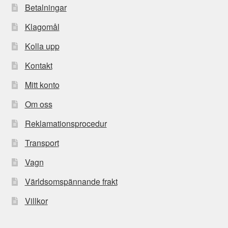
Betalningar
Klagomål
Kolla upp
Kontakt
Mitt konto
Om oss
Reklamationsprocedur
Transport
Vagn
Världsomspännande frakt
Villkor