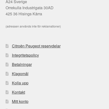
A24 Sverige
Orrekulla Industrigata 30AD
425 36 Hisings Kärra
(adressen används inte för reklamationer)
Citroën Peugeot reservdelar
Integritetspolicy
Betalningar
Klagomål
Kolla upp
Kontakt
Mitt konto