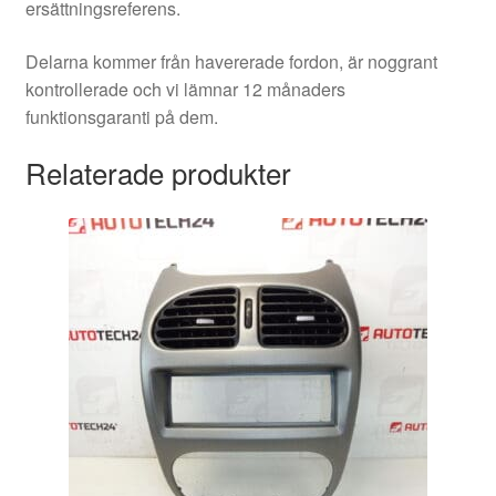
ersättningsreferens.
Delarna kommer från havererade fordon, är noggrant
kontrollerade och vi lämnar 12 månaders
funktionsgaranti på dem.
Relaterade produkter