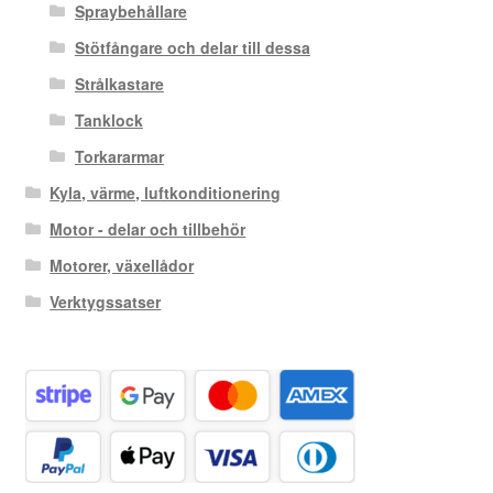
Spraybehållare
Stötfångare och delar till dessa
Strålkastare
Tanklock
Torkararmar
Kyla, värme, luftkonditionering
Motor - delar och tillbehör
Motorer, växellådor
Verktygssatser