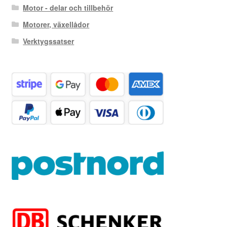
Motor - delar och tillbehör
Motorer, växellådor
Verktygssatser