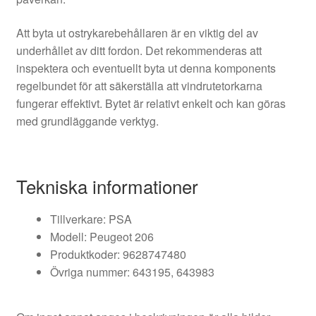
Att byta ut ostrykarebehållaren är en viktig del av
underhållet av ditt fordon. Det rekommenderas att
inspektera och eventuellt byta ut denna komponents
regelbundet för att säkerställa att vindrutetorkarna
fungerar effektivt. Bytet är relativt enkelt och kan göras
med grundläggande verktyg.
Tekniska informationer
Tillverkare: PSA
Modell: Peugeot 206
Produktkoder: 9628747480
Övriga nummer: 643195, 643983