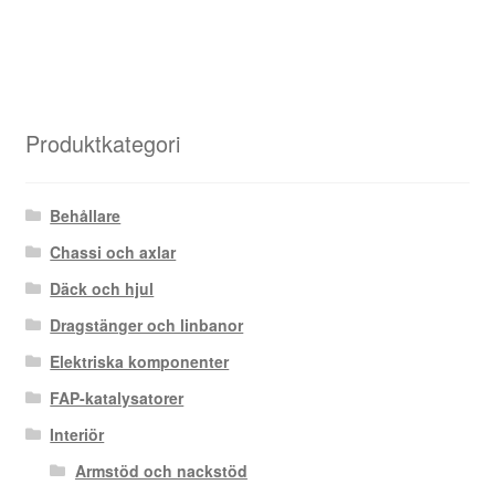
Produktkategori
Behållare
Chassi och axlar
Däck och hjul
Dragstänger och linbanor
Elektriska komponenter
FAP-katalysatorer
Interiör
Armstöd och nackstöd