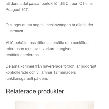
att denna del passar perfekt för ditt Citroen C1 eller
Peugeot 107.
Om inget annat anges i beskrivningen är alla bilder
illustrativa.
Vi förbehåller oss rätten att ersätta den beställda
referensen med av tillverkaren angiven
ersättningsreferens.
Delarna kommer från havererade fordon, är noggrant
kontrollerade och vi lämnar 12 månaders
funktionsgaranti på dem.
Relaterade produkter