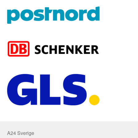
A24 Sverige