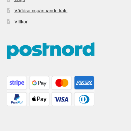
Världsomspännande frakt
Villkor