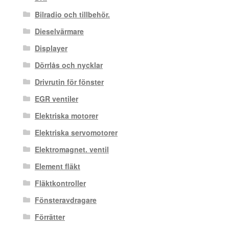
Bilradio och tillbehör.
Dieselvärmare
Displayer
Dörrlås och nycklar
Drivrutin för fönster
EGR ventiler
Elektriska motorer
Elektriska servomotorer
Elektromagnet. ventil
Element fläkt
Fläktkontroller
Fönsteravdragare
Förrätter