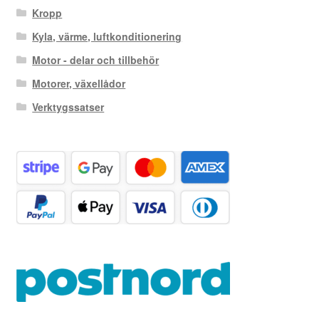
Kropp
Kyla, värme, luftkonditionering
Motor - delar och tillbehör
Motorer, växellådor
Verktygssatser