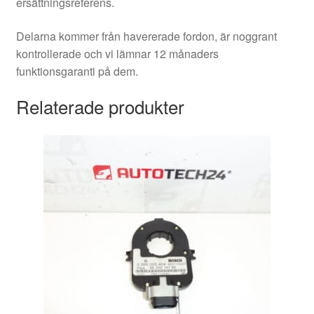
ersättningsreferens.
Delarna kommer från havererade fordon, är noggrant
kontrollerade och vi lämnar 12 månaders
funktionsgaranti på dem.
Relaterade produkter