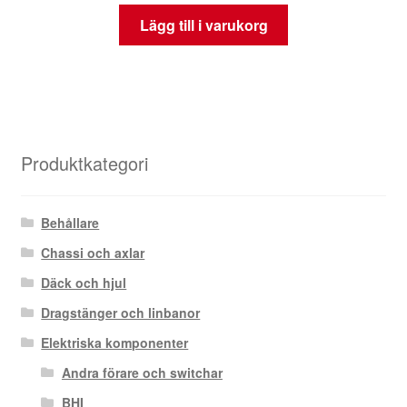
Lägg till i varukorg
Produktkategori
Behållare
Chassi och axlar
Däck och hjul
Dragstänger och linbanor
Elektriska komponenter
Andra förare och switchar
BHI