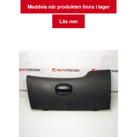
Meddela när produkten finns i lager
Läs mer