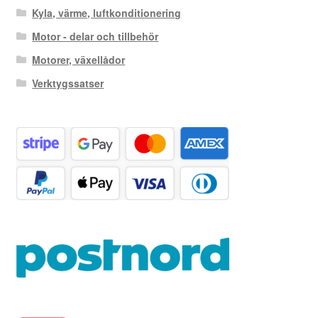
Kyla, värme, luftkonditionering
Motor - delar och tillbehör
Motorer, växellådor
Verktygssatser