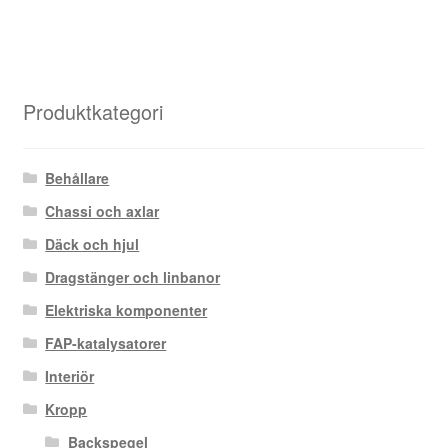
Produktkategori
Behållare
Chassi och axlar
Däck och hjul
Dragstänger och linbanor
Elektriska komponenter
FAP-katalysatorer
Interiör
Kropp
Backspegel