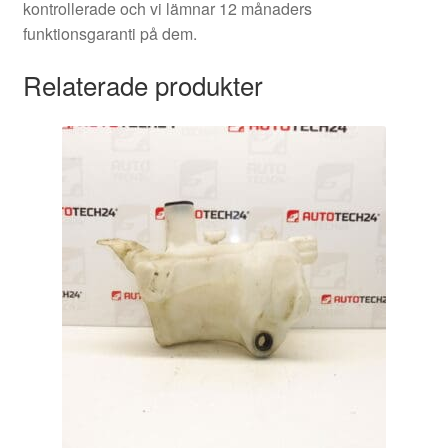
kontrollerade och vi lämnar 12 månaders
funktionsgaranti på dem.
Relaterade produkter