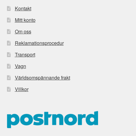
Kontakt
Mitt konto
Om oss
Reklamationsprocedur
Transport
Vagn
Världsomspännande frakt
Villkor