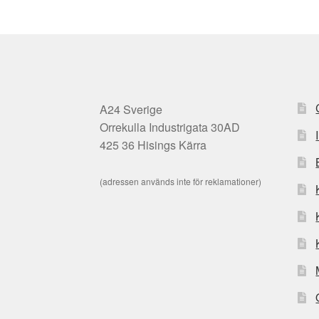
A24 Sverige
Orrekulla Industrigata 30AD
425 36 Hisings Kärra
(adressen används inte för reklamationer)