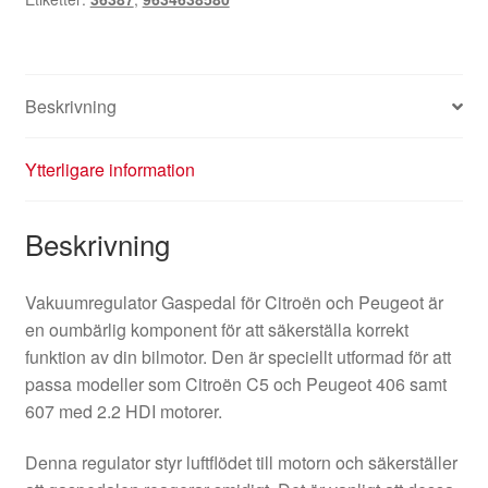
Beskrivning
Ytterligare information
Beskrivning
Vakuumregulator Gaspedal för Citroën och Peugeot är
en oumbärlig komponent för att säkerställa korrekt
funktion av din bilmotor. Den är speciellt utformad för att
passa modeller som Citroën C5 och Peugeot 406 samt
607 med 2.2 HDI motorer.
Denna regulator styr luftflödet till motorn och säkerställer