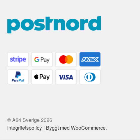
© A24 Sverige 2026
Integritetspolicy
Byggt med WooCommerce
.