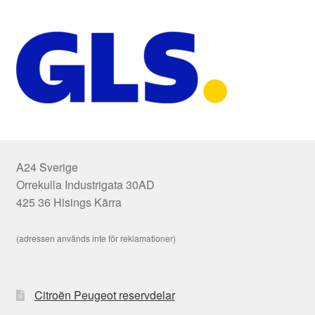
A24 Sverige
Orrekulla Industrigata 30AD
425 36 Hisings Kärra
(adressen används inte för reklamationer)
Citroën Peugeot reservdelar