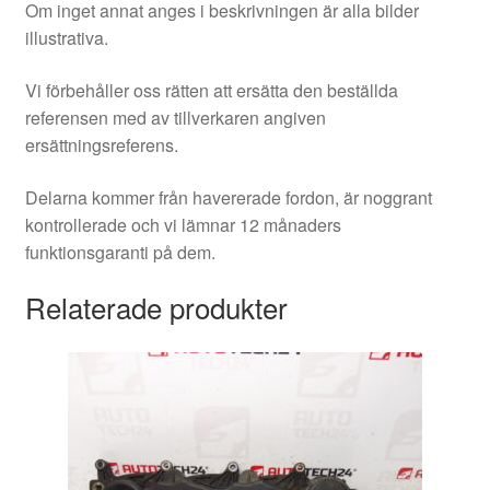
Om inget annat anges i beskrivningen är alla bilder
illustrativa.
Vi förbehåller oss rätten att ersätta den beställda
referensen med av tillverkaren angiven
ersättningsreferens.
Delarna kommer från havererade fordon, är noggrant
kontrollerade och vi lämnar 12 månaders
funktionsgaranti på dem.
Relaterade produkter