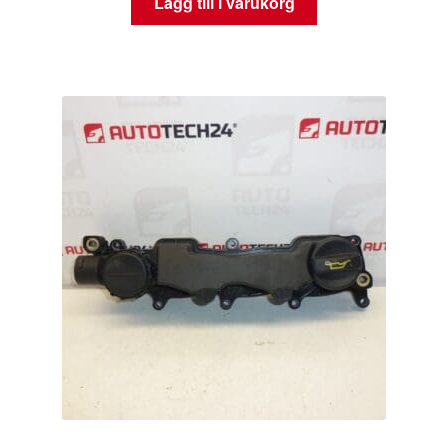
Lägg till i varukorg