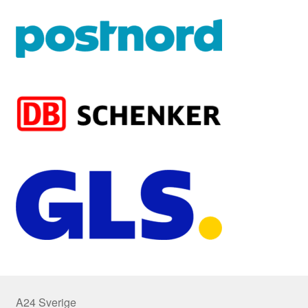
A24 Sverige