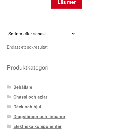
Läs mer
Endast ett sökresultat
Produktkategori
Behållare
Chassi och axlar
Däck och hjul
Dragstänger och linbanor
Elektriska komponenter