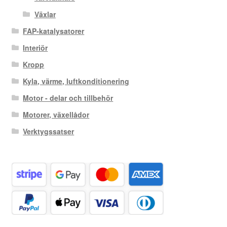
Växlar
FAP-katalysatorer
Interiör
Kropp
Kyla, värme, luftkonditionering
Motor - delar och tillbehör
Motorer, växellådor
Verktygssatser