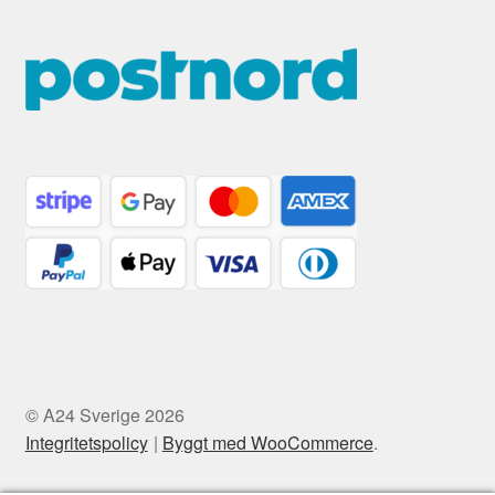
© A24 Sverige 2026
Integritetspolicy
Byggt med WooCommerce
.