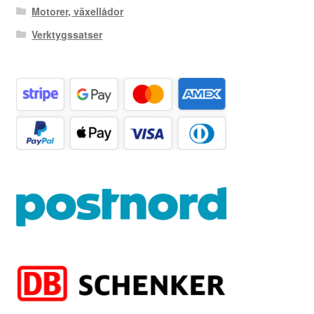
Motorer, växellådor
Verktygssatser