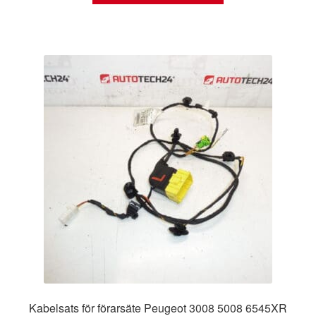
Kabelsats för förarsäte Peugeot 3008 5008 6545XR