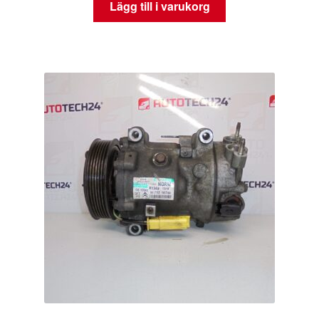
Lägg till i varukorg